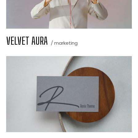
VELVET AURA
/ marketing