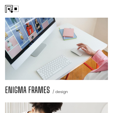
ENIGMA FRAMES
/ design