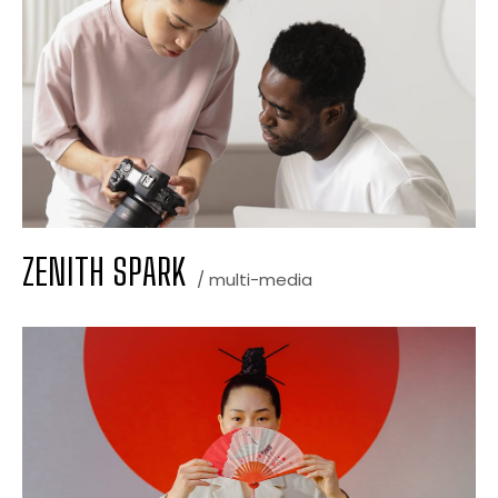
ZENITH SPARK
/ multi-media